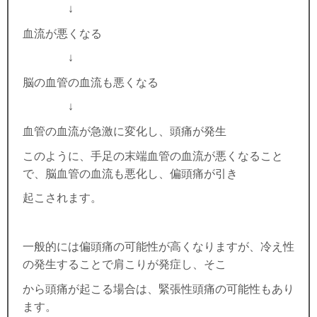
↓
血流が悪くなる
↓
脳の血管の血流も悪くなる
↓
血管の血流が急激に変化し、頭痛が発生
このように、手足の末端血管の血流が悪くなること
で、脳血管の血流も悪化し、偏頭痛が引き
起こされます。
一般的には偏頭痛の可能性が高くなりますが、冷え性
の発生することで肩こりが発症し、そこ
から頭痛が起こる場合は、緊張性頭痛の可能性もあり
ます。