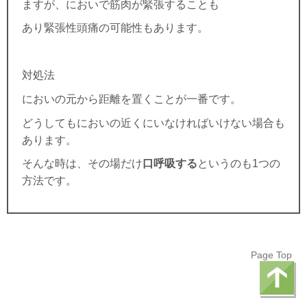
ますが、においで筋肉が緊張することも
あり緊張性頭痛の可能性もあります。
対処法
においの元から距離を置くことが一番です。
どうしてもにおいの近くにいなければいけない場合も
あります。
そんな時は、その場だけ
口呼吸する
というのも
1
つの
方法です。
Page Top