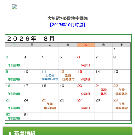
大船駅×整骨院接骨院
【2017年10月時点】
新着情報