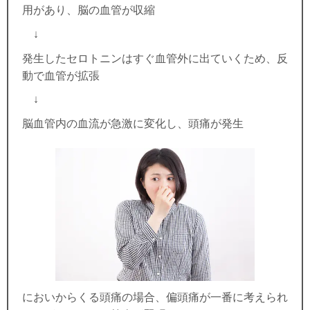
用があり、脳の血管が収縮
↓
発生したセロトニンはすぐ血管外に出ていくため、反
動で血管が拡張
↓
脳血管内の血流が急激に変化し、頭痛が発生
においからくる頭痛の場合、偏頭痛が一番に考えられ