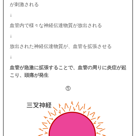
が刺激される
↓
血管内で様々な神経伝達物質が放出される
↓
放出された神経伝達物質が、血管を拡張させる
↓
血管が急激に拡張することで、血管の周りに炎症が起
こり、頭痛が発生
①