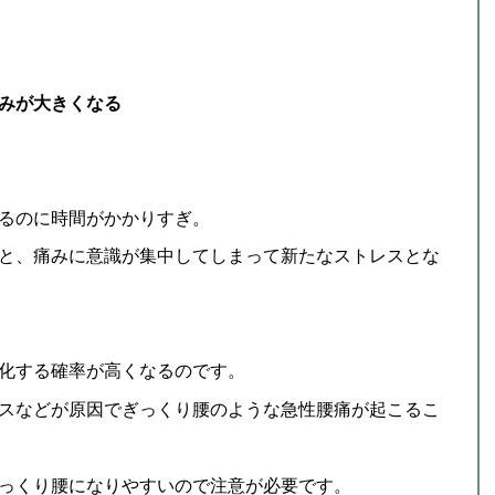
みが大きくなる
るのに時間がかかりすぎ。
と、痛みに意識が集中してしまって新たなストレスとな
化する確率が高くなるのです。
スなどが原因でぎっくり腰のような急性腰痛が起こるこ
っくり腰になりやすいので注意が必要です。