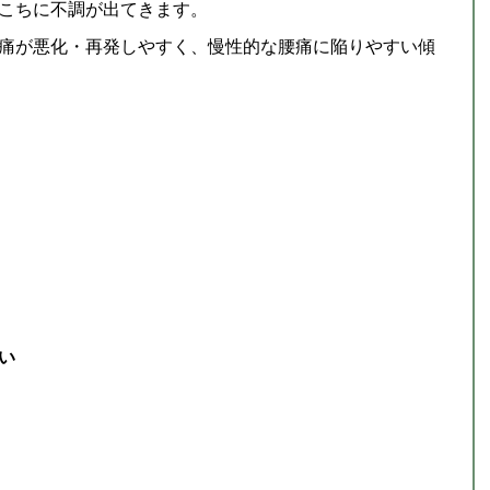
こちに不調が出てきます。
痛が悪化・再発しやすく、慢性的な腰痛に陥りやすい傾
い