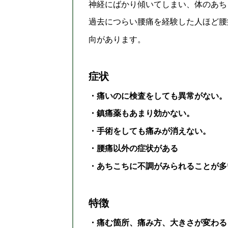
神経にばかり傾いてしまい、体のあち
過去につらい腰痛を経験した人ほど腰
向があります。
症状
・
痛いのに検査をしても異常がない。
・
鎮痛薬もあまり効かない。
・手術をしても痛みが消えない。
・
腰痛以外の症状がある
・
あちこちに不調がみられることが多
特徴
・痛む箇所、痛み方、大きさが変わる