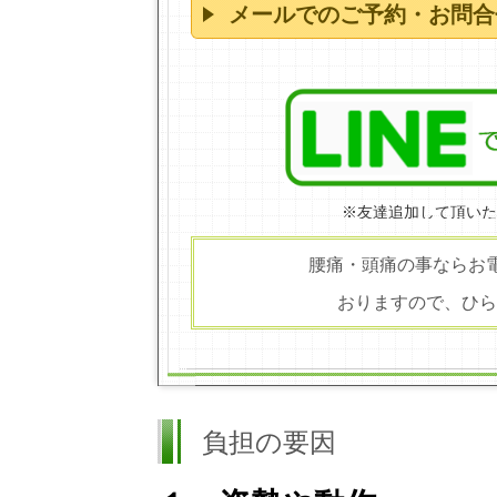
メールでのご予約・お問合
※友達追加して頂いた
腰痛・頭痛の事ならお電
おりますので、ひら
負担の要因