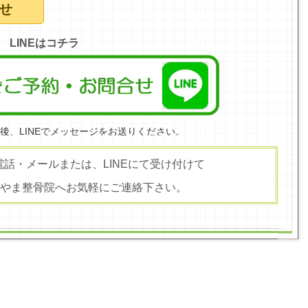
せ
LINEはコチラ
後、
LINEでメッセージをお送りください。
話・メールまたは、LINEにて受け付けて
やま整骨院へお気軽にご連絡下さい。