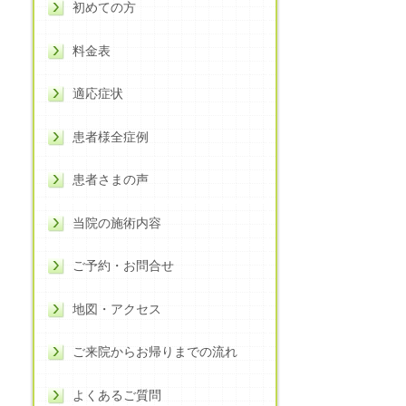
初めての方
料金表
適応症状
患者様全症例
患者さまの声
当院の施術内容
ご予約・お問合せ
地図・アクセス
ご来院からお帰りまでの流れ
よくあるご質問