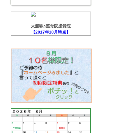
大船駅×整骨院接骨院
【2017年10月時点】