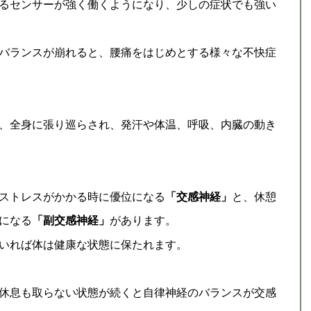
るセンサーが強く働くようになり、少しの症状でも強い
バランスが崩れると、腰痛をはじめとする様々な不快症
、全身に張り巡らされ、発汗や体温、呼吸、内臓の動き
ストレスがかかる時に優位になる
「交感神経」
と、休憩
になる
「副交感神経」
があります。
いれば体は健康な状態に保たれます。
休息も取らない状態が続くと自律神経のバランスが交感