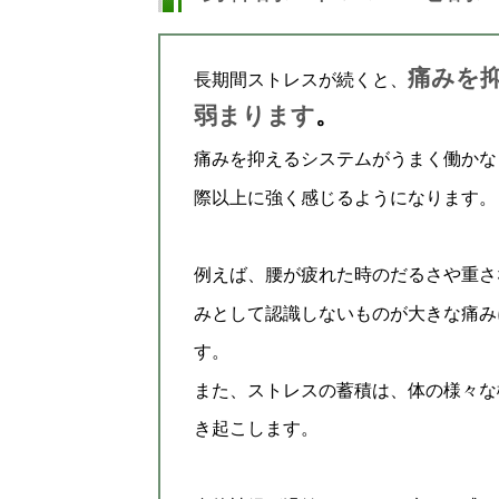
痛みを
長期間ストレスが続くと、
弱まります
。
痛みを抑えるシステムがうまく働かな
際以上に強く感じるようになります。
例えば、腰が疲れた時のだるさや重さ
みとして認識しないものが大きな痛み
す。
また、ストレスの蓄積は、体の様々な
き起こします。