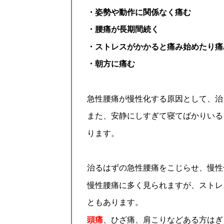
・姿勢や動作に関係なく痛む
・腰痛が長期間続く
・ストレスがかかると痛み始めたり
痛
・朝方に痛む
急性腰痛が慢性化する原因として、治
また、安静にしすぎて寝てばかりいる
ります。
治るはずの急性腰痛をこじらせ、慢性
慢性腰痛に多く見られますが、ストレ
ともあります。
頭痛
、ひざ痛、肩こりなどある方はぎ