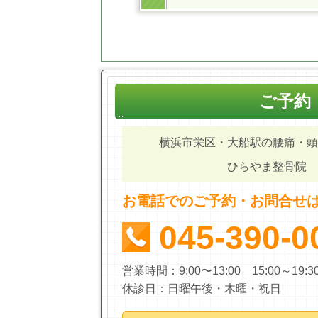
ご予約
横浜市栄区・大船駅の腰痛・頭
ひらやま整骨院
お電話でのご予約・お問合せ
045-390-0
営業時間：9:00〜13:00 15:00～19
休診日：日曜午後・木曜・祝日