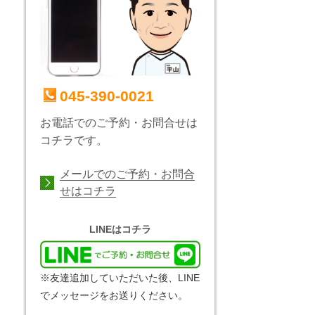
045-390-0021
お電話でのご予約・お問合せは
コチラです。
メールでのご予約・お問合
せはコチラ
LINEはコチラ
※友達追加していただいた後、LINE
でメッセージをお送りください。