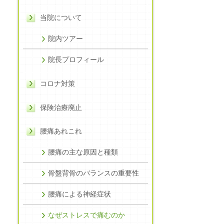
当院について
院内ツアー
院長プロフィール
コロナ対策
保険治療廃止
腰痛あれこれ
腰痛の主な原因と種類
骨盤背骨のバランスの重要性
腰痛による神経症状
なぜストレスで痛むのか