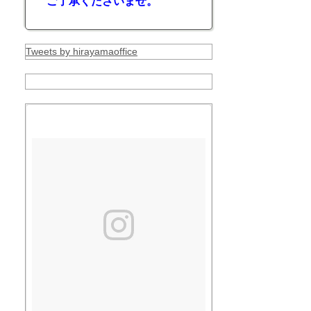
ご了承くださいませ。
Tweets by hirayamaoffice