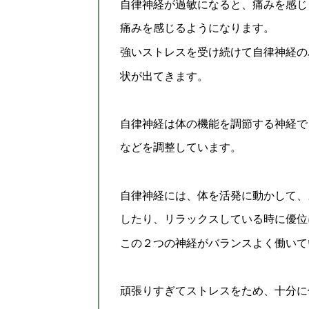
自律神経が過敏になると、痛みを感じ
痛みを感じるようになります。
強いストレスを受け続けて自律神経の
状が出てきます。
自律神経は体の機能を調節する神経で
などを調整しています。
自律神経には、体を活発に動かして、
したり、リラックスしている時に優位
この２つの神経がバランスよく働いて
頑張りすぎてストレスをため、十分に