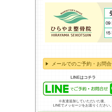
メールでのご予約・お問合
LINEはコチラ
※友達追加していただいた後、
LINEでメッセージをお送りください