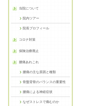
当院について
院内ツアー
院長プロフィール
コロナ対策
保険治療廃止
腰痛あれこれ
腰痛の主な原因と種類
骨盤背骨のバランスの重要性
腰痛による神経症状
なぜストレスで痛むのか