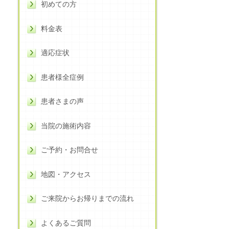
初めての方
料金表
適応症状
患者様全症例
患者さまの声
当院の施術内容
ご予約・お問合せ
地図・アクセス
ご来院からお帰りまでの流れ
よくあるご質問