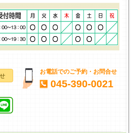
お電話でのご予約・お問合せ
せ
045-390-0021
。