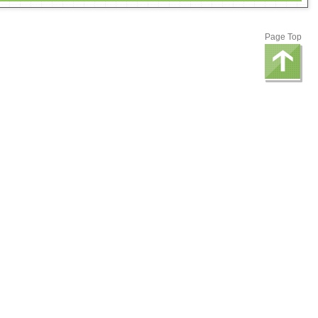
Page Top