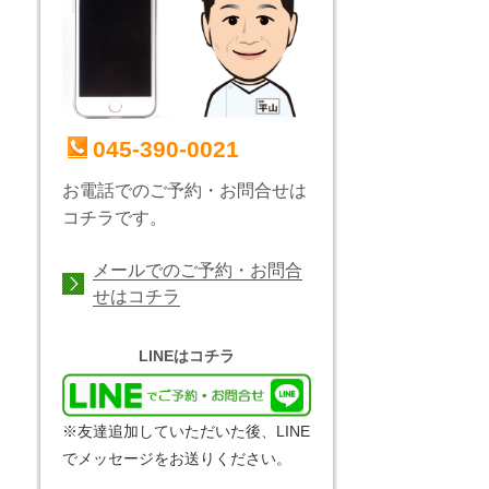
045-390-0021
お電話でのご予約・お問合せは
コチラです。
メールでのご予約・お問合
せはコチラ
LINEはコチラ
※友達追加していただいた後、LINE
でメッセージをお送りください。