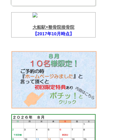
大船駅×整骨院接骨院
【2017年10月時点】