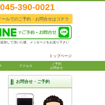
045-390-0021
メールでのご予約・お問合せはコチラ
達追加して頂いた後、メッセージをお送り下さい
トップページ
ご予約
声
アクセス
お問合せ
お問合せ・ご予約