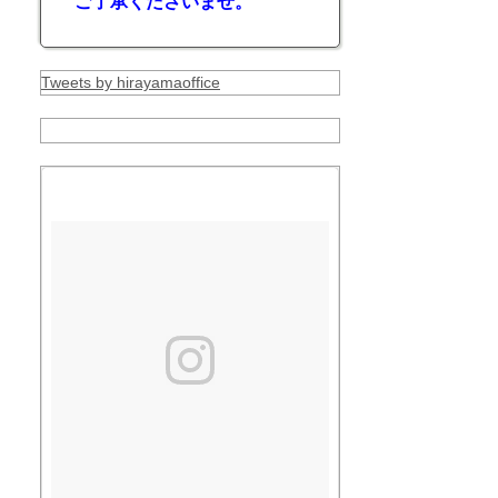
ご了承くださいませ。
Tweets by hirayamaoffice