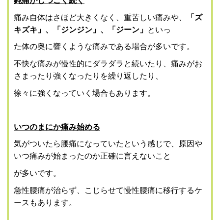
鈍痛がしつこく続く
痛み自体はさほど大きくなく、重苦しい痛みや、
「ズ
キズキ」、「ジンジン」、「ジーン」
といっ
た体の奥に響くような痛みである場合が多いです。
不快な痛みが慢性的にダラダラと続いたり、痛みがお
さまったり強くなったりを繰り返した
り、
徐々に強くなっていく場合もあります。
いつのまにか痛み始める
気がついたら腰痛になっていたという感じで、原因や
いつ痛みが始まったのか正確に言えないこと
が多いです。
急性腰痛が治らず、こじらせて慢性腰痛に移行するケ
ースもあります。