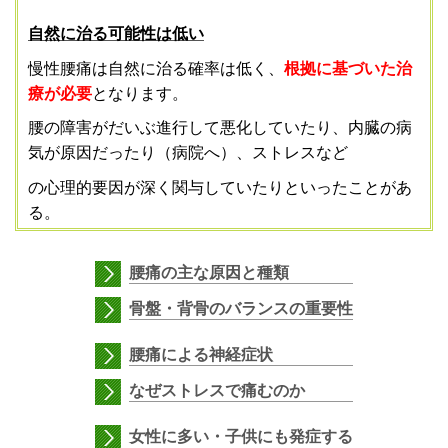
自然に治る可能性は低い
慢性腰痛は自然に治る確率は低く、
根拠に基づいた治
療が必要
となります。
腰の障害がだいぶ進行して悪化していたり、内臓の病
気が原因だったり（病院へ）、ストレスなど
の心理的要因が深く関与していたりといったことがあ
る。
腰痛の主な原因と種類
骨盤・背骨のバランスの重要性
腰痛による神経症状
なぜストレスで痛むのか
女性に多い・子供にも発症する