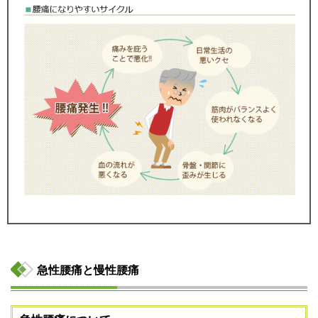
急性腰痛と慢性腰痛