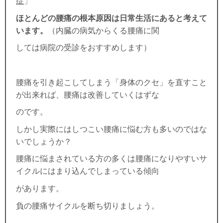
症
」
ほとんどの腰痛の根本原因は日常生活にあると考えて
います。
（内臓の病気からくる腰痛に関
しては病院の受診をおすすめします）
腰痛を引き起こしてしまう「身体のクセ」を直すこと
が出来れば、腰痛は改善していくはずな
のです。
しかし実際にはしつこい腰痛に悩む方も多いのではな
いでしょうか？
腰痛に悩まされている方の多くは腰痛になりやすいサ
イクルにはまり込んでしまっている傾向
があります。
負の腰痛サイクルを断ち切りましょう。