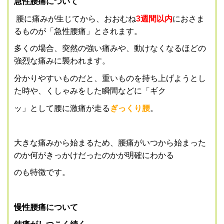
急性腰痛について
腰に痛みが生じてから、おおむね
3
週間以内
におさま
るものが「急性腰痛」とされます。
多くの場合、突然の強い痛みや、動けなくなるほどの
強烈な痛みに襲われます。
分かりやすいものだと、重いものを持ち上げようとし
た時や、くしゃみをした瞬間などに「ギク
ッ」として腰に激痛が走る
ぎっくり腰
。
大きな痛みから始まるため、腰痛がいつから始まった
のか何がきっかけだったのかが明確にわかる
のも特徴です。
慢性腰痛について