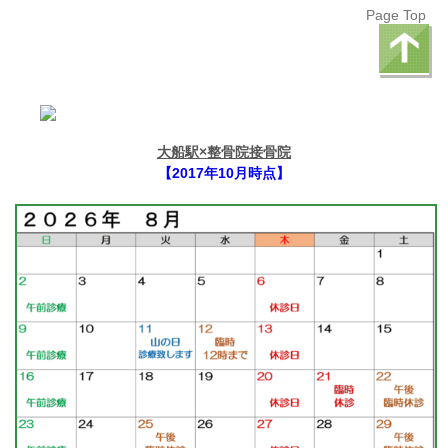
Page Top
大船駅×整骨院接骨院
【2017年10月時点】