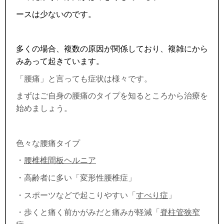
ースは少ないのです。
多くの場合、複数の原因が関係しており、複雑にから
みあって起きています。
「腰痛」と言っても症状は様々です。
まずはご自身の腰痛のタイプを知るところから治療を
始めましょう。
色々な腰痛タイプ
・
腰椎椎間板ヘルニア
・高齢者に多い「変形性腰椎症」
・スポーツなどで起こりやすい「
すべり症
」
・歩くと痛く前かがみだと痛みが軽減
「
脊柱管狭窄