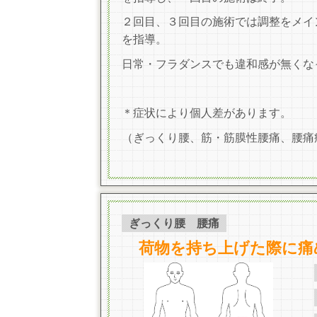
２回目、３回目の施術では調整をメイ
を指導。
日常・フラダンスでも違和感が無くな
＊症状により個人差があります。
（ぎっくり腰、筋・筋膜性腰痛、腰痛
ぎっくり腰 腰痛
荷物を持ち上げた際に痛