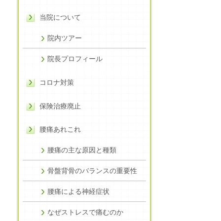
当院について
院内ツアー
院長プロフィール
コロナ対策
保険治療廃止
腰痛あれこれ
腰痛の主な原因と種類
骨盤背骨のバランスの重要性
腰痛による神経症状
なぜストレスで痛むのか