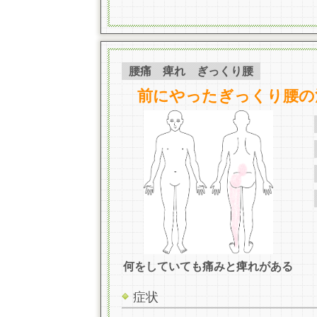
腰痛 痺れ ぎっくり腰
前にやったぎっくり腰の
何をしていても痛みと痺れがある
症状