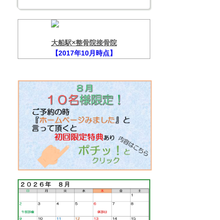
大船駅×整骨院接骨院
【2017年10月時点】