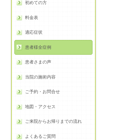
初めての方
料金表
適応症状
患者様全症例
患者さまの声
当院の施術内容
ご予約・お問合せ
地図・アクセス
ご来院からお帰りまでの流れ
よくあるご質問