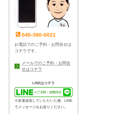
045-390-0021
お電話でのご予約・お問合せは
コチラです。
メールでのご予約・お問合
せはコチラ
LINEはコチラ
※友達追加していただいた後、LINE
でメッセージをお送りください。