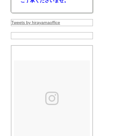
ご了承くださいませ。
Tweets by hirayamaoffice