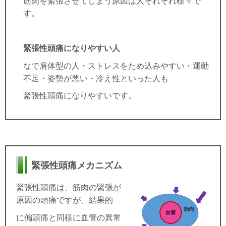
筋肉を緊張させてしまう原因は人それぞれ様々で
す。
緊張性頭痛になりやすい人
なで肩体型の人・ストレスをため込みやすい・運動
不足・姿勢が悪い・冷え性といった人も
緊張性頭痛になりやすいです。
緊張性頭痛メカニズム
緊張性頭痛は、筋肉の緊張が
原因の頭痛ですが、結果的
に偏頭痛と同様に血管の異常