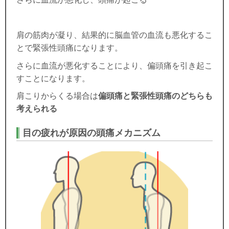
肩の筋肉が凝り、結果的に脳血管の血流も悪化するこ
とで
緊張性頭痛
になります。
さらに血流が悪化することにより、偏頭痛を引き起こ
すことになります。
肩こりからくる場合は
偏頭痛と緊張性頭痛のどちらも
考えられる
目の疲れが原因の頭痛メカニズム