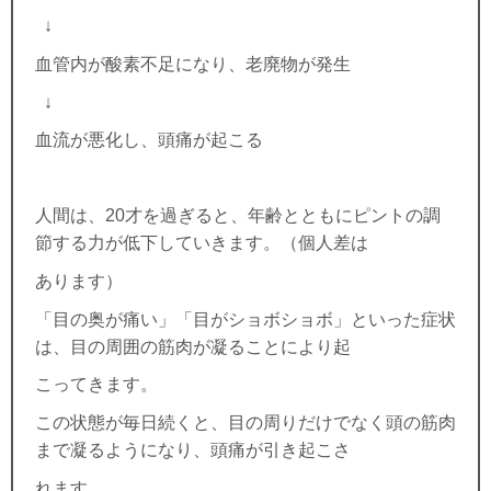
↓
血管内が酸素不足になり、老廃物が発生
↓
血流が悪化し、頭痛が起こる
人間は、
20
才を過ぎると、年齢とともにピントの調
節する力が低下していきます。（個人差は
あります）
「目の奥が痛い」「目がショボショボ」といった症状
は、目の周囲の筋肉が凝ることにより起
こってきます。
この状態が毎日続くと、目の周りだけでなく頭の筋肉
まで凝るようになり、頭痛が引き起こさ
れます。