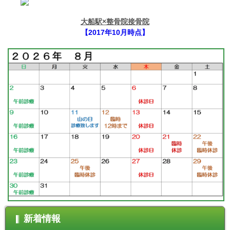
大船駅×整骨院接骨院
【2017年10月時点】
新着情報