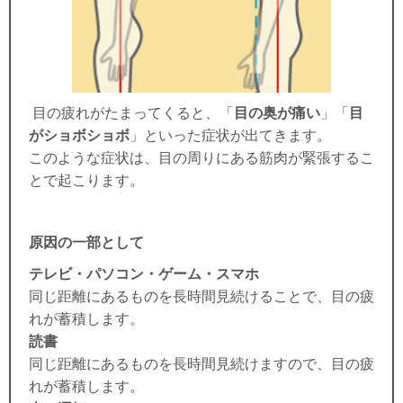
目の疲れがたまってくると、「
目の奥が痛い
」「
目
がショボショボ
」といった症状が出てきます。
このような症状は、目の周りにある筋肉が緊張するこ
とで起こります。
原因の一部として
テレビ・パソコン・ゲーム・スマホ
同じ距離にあるものを長時間見続けることで、目の疲
れが蓄積します。
読書
同じ距離にあるものを長時間見続けますので、目の疲
れが蓄積します。