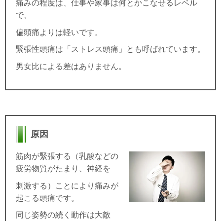
痛みの程度は、仕事や家事は何とかこなせるレベル
で、
偏頭痛よりは軽いです。
緊張性頭痛は「ストレス頭痛」とも呼ばれています。
男女比による差はありません。
原因
筋肉が緊張する（乳酸などの
疲労物質がたまり、神経を
刺激する）ことにより痛みが
起こる頭痛です。
同じ姿勢の続く動作は大敵