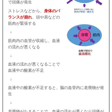
で頭痛が発生
ストレスなどから、
身体のバ
ランスが崩れ
、頭や肩などの
筋肉が緊張する
↓
筋肉内の血管が収縮し、血液
の流れが悪くなる
↓
血液の流れが悪くなることで
血液中の酸素が不足
↓
血液中の酸素が不足すると、脳の血管内に老廃物が発
生
↓
老廃物がたまることで、血液の流れが悪くなり頭痛が