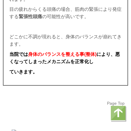
目の疲れからくる頭痛の場合、筋肉の緊張により発症
する
緊張性頭痛
の可能性が高いです。
どこかに不調が現れると、身体のバランスが崩れてき
ます。
当院では
身体のバランスを整える事(整体)
により、悪
くなってしまったメカニズムを正常化し
ていきます。
Page Top