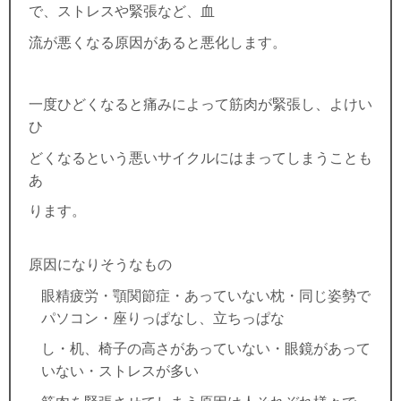
で、ストレスや緊張など、血
流が悪くなる原因があると悪化します。
一度ひどくなると痛みによって筋肉が緊張し、よけい
ひ
どくなるという悪いサイクルにはまってしまうことも
あ
ります。
原因になりそうなもの
眼精疲労・顎関節症・あっていない枕・同じ姿勢で
パソコン・座りっぱなし、立ちっぱ
な
し・机、椅子の高さがあっていない・眼鏡があって
いない・ストレスが多い