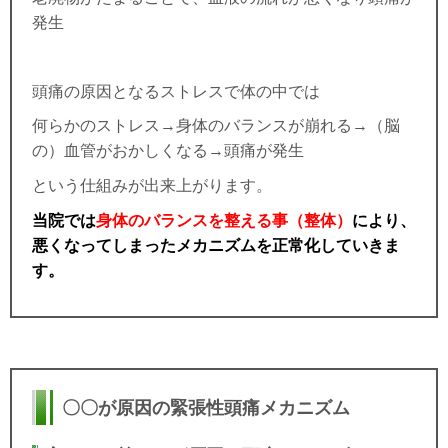
発生
頭痛の原因となるストレスで体の中では
何らかのストレス→身体のバランスが崩れる→（脳
の）血管がおかしくなる→頭痛が発生
という仕組みが出来上がります。
当院では
身体のバランスを整える事（整体）
により、
悪くなってしまったメカニズムを正常化していきま
す。
〇〇が原因の緊張性頭痛メカニズム