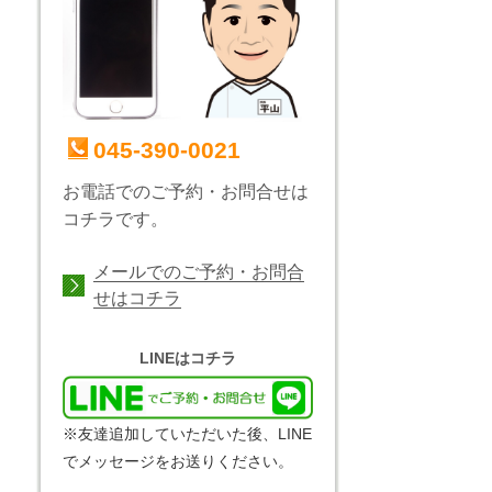
045-390-0021
お電話でのご予約・お問合せは
コチラです。
メールでのご予約・お問合
せはコチラ
LINEはコチラ
※友達追加していただいた後、LINE
でメッセージをお送りください。