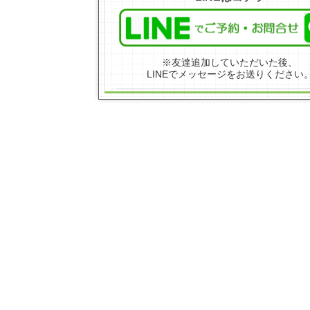
※友達追加していただいた後、
LINEでメッセージをお送りください