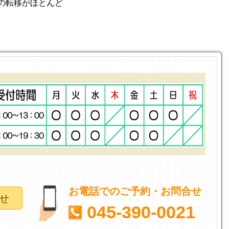
の転移がほとんど
お電話でのご予約・お問合せ
せ
045-390-0021