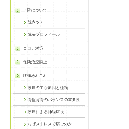
当院について
院内ツアー
院長プロフィール
コロナ対策
保険治療廃止
腰痛あれこれ
腰痛の主な原因と種類
骨盤背骨のバランスの重要性
腰痛による神経症状
なぜストレスで痛むのか