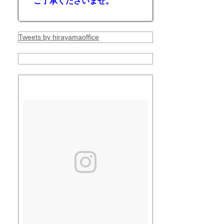
ご了承くださいませ。
Tweets by hirayamaoffice