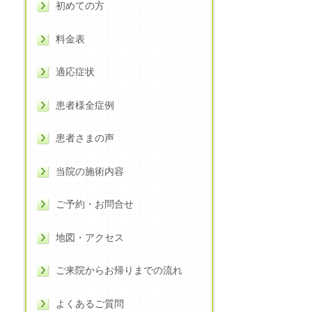
初めての方
料金表
適応症状
患者様全症例
患者さまの声
当院の施術内容
ご予約・お問合せ
地図・アクセス
ご来院からお帰りまでの流れ
よくあるご質問