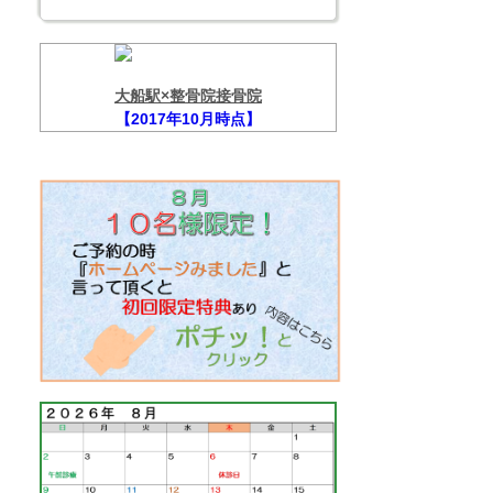
大船駅×整骨院接骨院
【2017年10月時点】