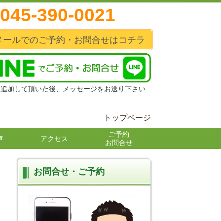
045-390-0021
メールでのご予約・お問合せはコチラ
達追加して頂いた後、メッセージをお送り下さい
トップページ
ご予約
声
アクセス
お問合せ
お問合せ・ご予約